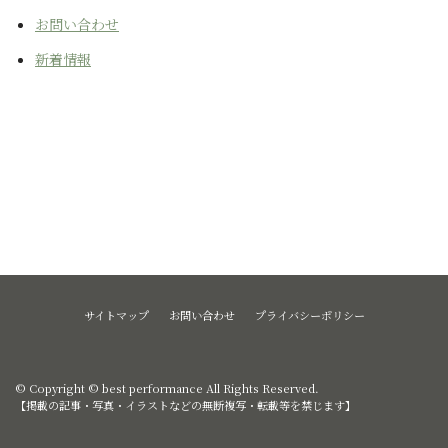
お問い合わせ
新着情報
サイトマップ
お問い合わせ
プライバシーポリシー
© Copyright © best performance All Rights Reserved.
【掲載の記事・写真・イラストなどの無断複写・転載等を禁じます】