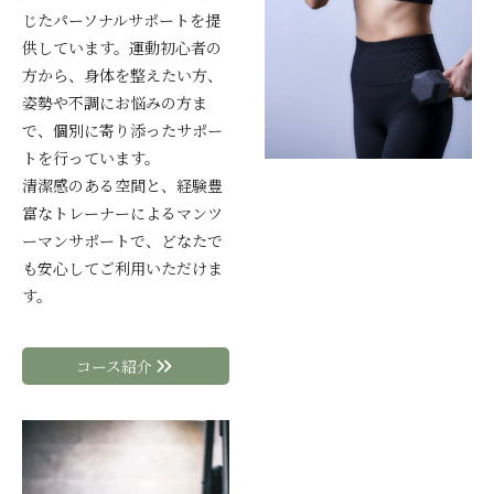
じたパーソナルサポートを提
供しています。運動初心者の
方から、身体を整えたい方、
姿勢や不調にお悩みの方ま
で、個別に寄り添ったサポー
トを行っています。
清潔感のある空間と、経験豊
富なトレーナーによるマンツ
ーマンサポートで、どなたで
も安心してご利用いただけま
す。
コース紹介