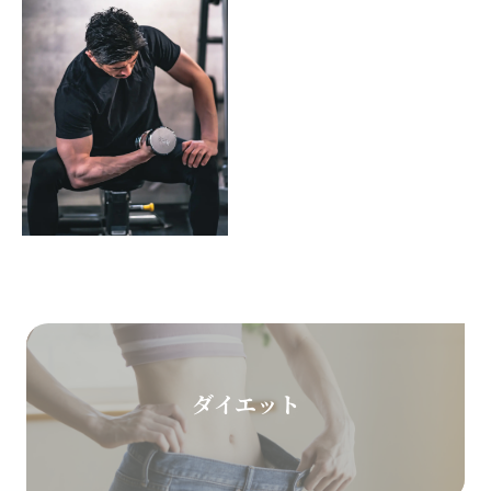
ダイエット