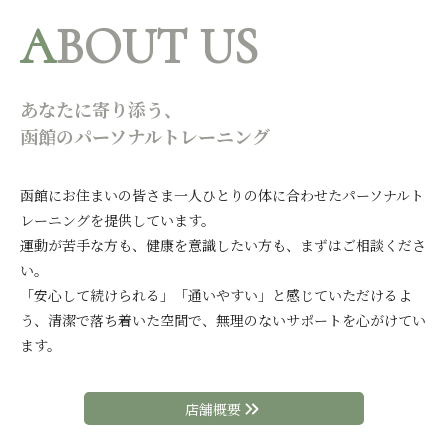
A
BOUT US
あなたに寄り添う、
函館のパーソナルトレーニング
函館にお住まいの皆さま一人ひとりの体に合わせたパーソナルト
レーニングを提供しています。
運動が苦手な方も、健康を意識したい方も、まずはご相談くださ
い。
「安心して続けられる」「通いやすい」と感じていただけるよ
う、清潔で落ち着いた空間で、無理のないサポートを心がけてい
ます。
店舗概要