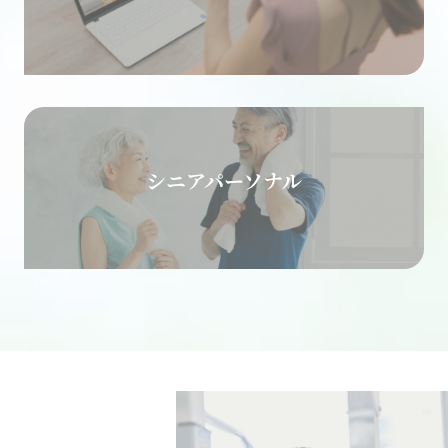
シニアパーソナル