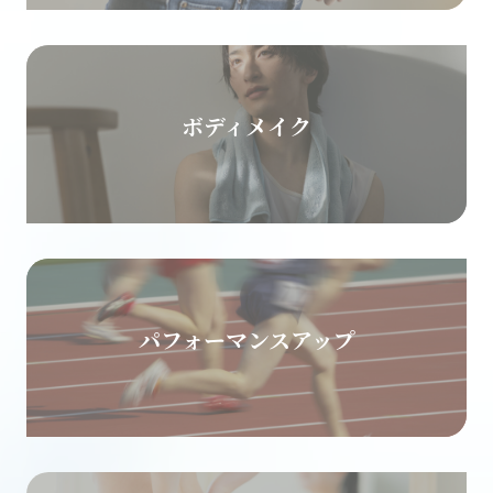
ボディメイク
パフォーマンスアップ