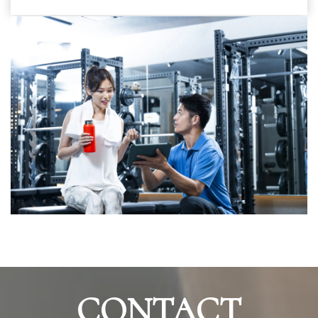
CONTACT