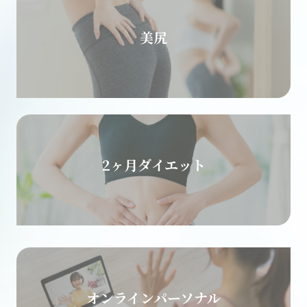
美尻
2ヶ月ダイエット
オンラインパーソナル