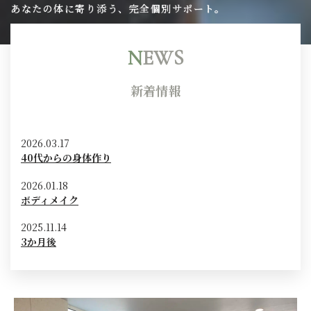
あなたの体に寄り添う、完全個別サポート。
N
EWS
新着情報
2026.03.17
40代からの身体作り
2026.01.18
ボディメイク
2025.11.14
3か月後