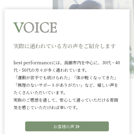
V
OICE
実際に通われている方の声をご紹介します
best performanceには、函館市内を中心に、30代・40
代・50代の方々が多く通われています。
「運動が苦手でも続けられた」「体が軽くなってきた」
「無理のないサポートがありがたい」など、嬉しい声を
たくさんいただいています。
実際のご感想を通して、安心して通っていただける雰囲
気を感じていただければ幸いです。
お客様の声